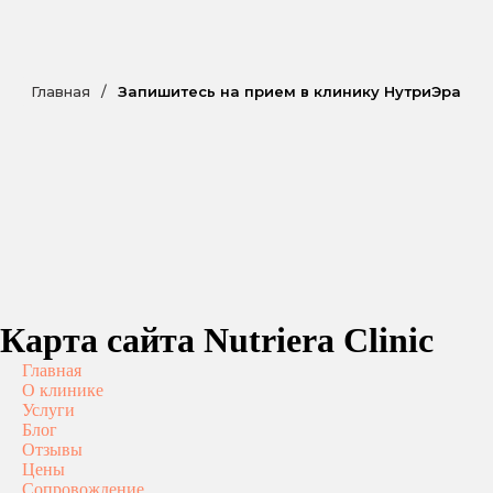
Главная
/
Запишитесь на прием в клинику НутриЭра
Карта сайта Nutriera Clinic
Главная
О клинике
Услуги
Блог
Отзывы
Цены
Сопровождение