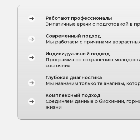
ПРИЕМ
ВЕДЕТ: