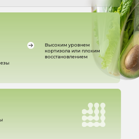
кортизола или плохим
восстановлением