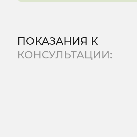
КАК
ПРОХОДИТ
ПРОЦЕДУРА