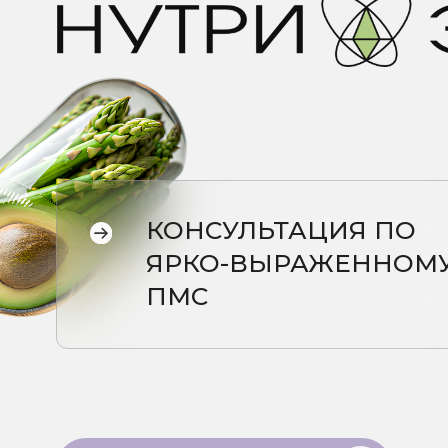
КОНСУЛЬТАЦИЯ ПО
ЯРКО-ВЫРАЖЕННОМУ
ПМС
Записаться на консультацию