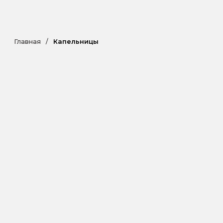
Главная
/
Капельницы