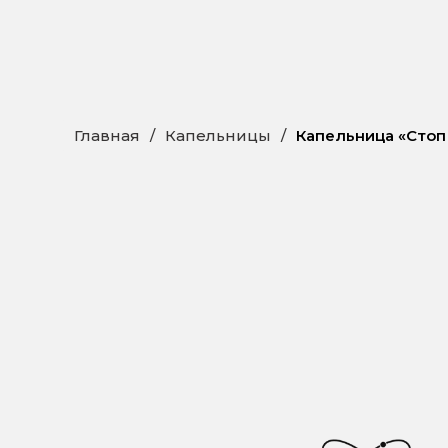
Главная
/
Капельницы
/
Капельница «Стоп