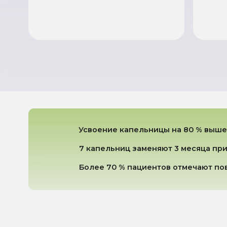
ЧАСТО
ЗАДАВАЕМЫЕ
ВОПРОСЫ