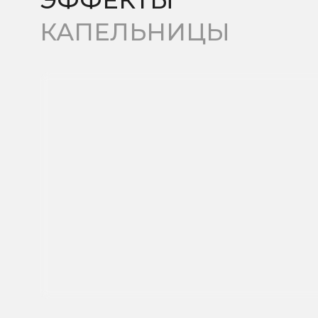
КАК
ПРОХОДЯТ
КАПЕЛЬНИЦЫ