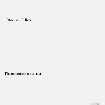
Главная
/
Блог
Полезные статьи