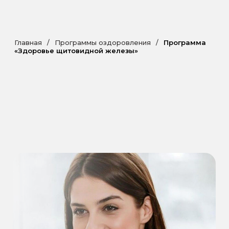
Главная
/
Программы оздоровления
/
Программа
«Здоровье щитовидной железы»
ПРОГРАММА «ЗДОРОВЬЕ
ЩИТОВИДНОЙ ЖЕЛЕЗЫ»