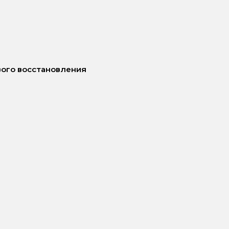
вого восстановления