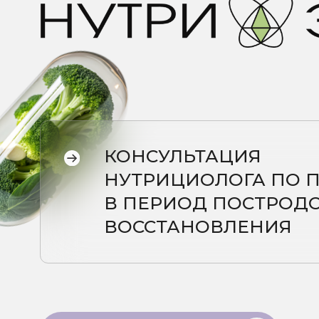
КОНСУЛЬТАЦИЯ
НУТРИЦИОЛОГА ПО ПИТ
В ПЕРИОД ПОСТРОДОВО
ВОССТАНОВЛЕНИЯ
Записаться на консультацию