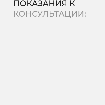
КАК
ПРОХОДИТ
ПРОЦЕДУРА