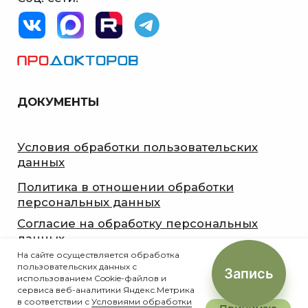
На сайте осуществляется обработка
пользовательских данных с
Запись
использованием Cookie-файлов и
сервиса веб-аналитики Яндекс.Метрика
в соответствии с
Условиями обработки