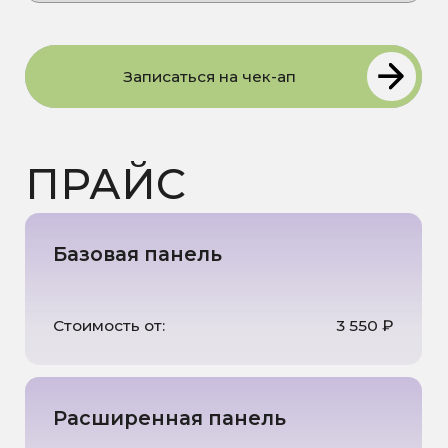
Мы вам позвоним
Я даю
согласие на обработку
персональных данных
и
соглашаюсь с Политикой в
отношении обработки
персональных данных
Записаться