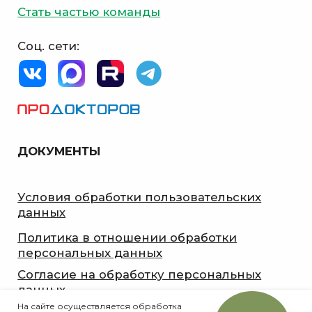
На сайте осуществляется обработка