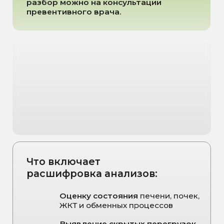
ЗАПИСЬ НА