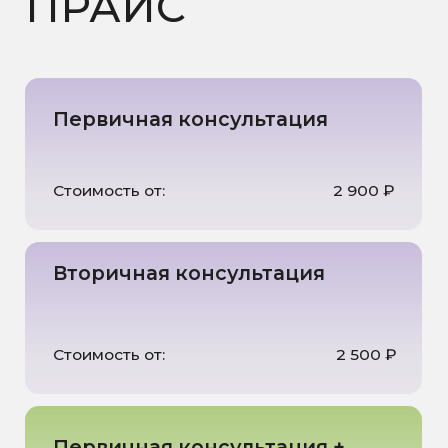
персональных данных
Записаться