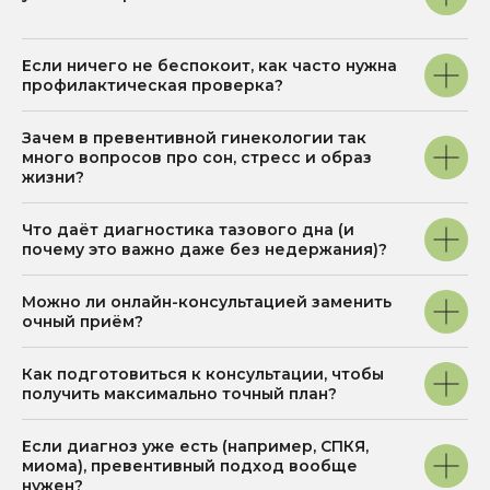
Если ничего не беспокоит, как часто нужна
профилактическая проверка?
Зачем в превентивной гинекологии так
много вопросов про сон, стресс и образ
жизни?
Что даёт диагностика тазового дна (и
почему это важно даже без недержания)?
Можно ли онлайн-консультацией заменить
очный приём?
Как подготовиться к консультации, чтобы
получить максимально точный план?
Если диагноз уже есть (например, СПКЯ,
миома), превентивный подход вообще
нужен?