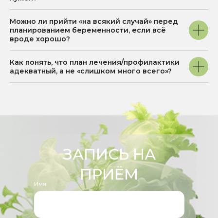
Можно ли прийти «на всякий случай» перед
планированием беременности, если всё
вроде хорошо?
Как понять, что план лечения/профилактики
адекватный, а не «слишком много всего»?