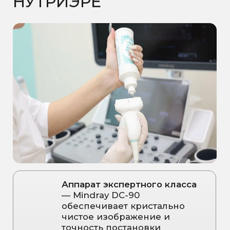
Подробнее
Подробнее