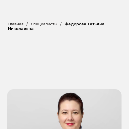
Главная
/
Специалисты
/
Фёдорова Татьяна
Николаевна