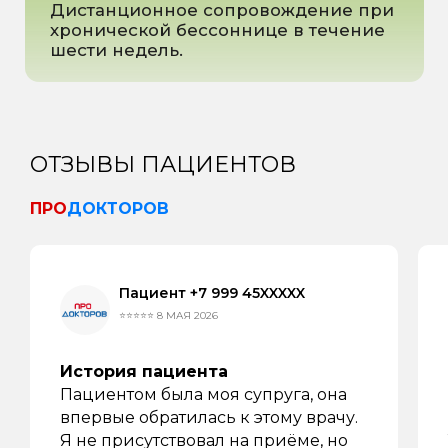
Все права защищены 2025
ОТЗЫВЫ ПАЦИЕНТОВ
ПРО
ДОКТОРОВ
Пациент +7 999 45XXXXX
⭐⭐⭐⭐⭐ 8 МАЯ 2026
История пациента
Пациентом была моя супруга, она
впервые обратилась к этому врачу.
Я не присутствовал на приёме, но