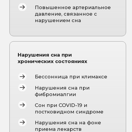
ЗАПИСЬ НА
ПРИЁМ
Имя