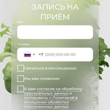
Все права защищены 2025